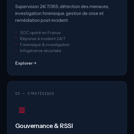
Supervision 24/7/365, détection des menaces,
investigation forensique, gestion de crise et
remédiation post-incident.
SOC opéré en France
Réponse à incident 24/7
Forensique & investigation
Infogérance sécurisée
Explorer
03 — STRATÉGIQUE
Gouvernance & RSSI