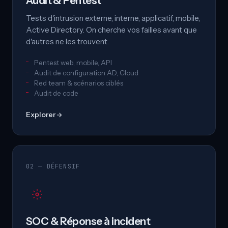
Audit & Pentest
Tests d'intrusion externe, interne, applicatif, mobile,
Active Directory. On cherche vos failles avant que
d'autres ne les trouvent.
Pentest web, mobile, API
Audit de configuration AD, Cloud
Red team & scénarios ciblés
Audit de code
Explorer
02 — DÉFENSIF
SOC & Réponse à incident