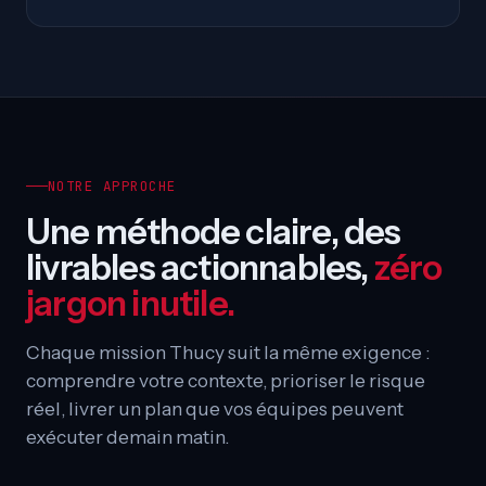
NOTRE APPROCHE
Une méthode claire, des
livrables actionnables,
zéro
jargon inutile.
Chaque mission Thucy suit la même exigence :
comprendre votre contexte, prioriser le risque
réel, livrer un plan que vos équipes peuvent
exécuter demain matin.