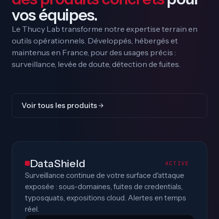
vos équipes.
Le Thucy Lab transforme notre expertise terrain en
outils opérationnels. Développés, hébergés et
maintenus en France, pour des usages précis :
surveillance, levée de doute, détection de fuites.
Voir tous les produits
DataShield
ACTIVE
Surveillance continue de votre surface d'attaque
exposée : sous-domaines, fuites de credentials,
typosquats, expositions cloud. Alertes en temps
réel.