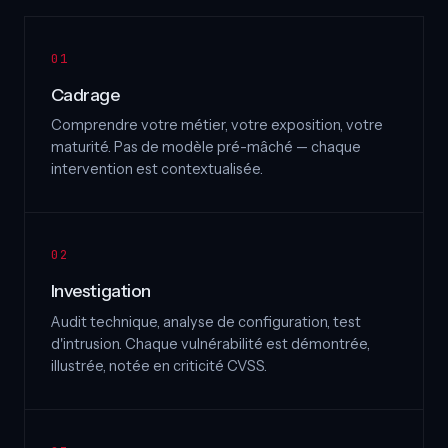
Cadrage
Comprendre votre métier, votre exposition, votre
maturité. Pas de modèle pré-mâché — chaque
intervention est contextualisée.
Investigation
Audit technique, analyse de configuration, test
d'intrusion. Chaque vulnérabilité est démontrée,
illustrée, notée en criticité CVSS.