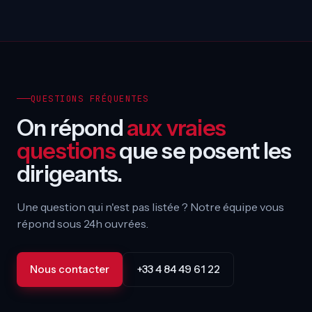
QUESTIONS FRÉQUENTES
On répond
aux vraies
questions
que se posent les
dirigeants.
Une question qui n'est pas listée ? Notre équipe vous
répond sous 24h ouvrées.
Nous contacter
+33 4 84 49 61 22