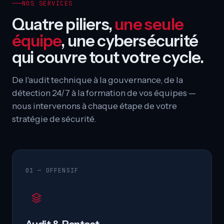
NOS SERVICES
Quatre piliers,
une seule
équipe
, une cybersécurité
qui couvre tout votre cycle.
De l'audit technique à la gouvernance, de la
détection 24/7 à la formation de vos équipes —
nous intervenons à chaque étape de votre
stratégie de sécurité.
01 — OFFENSIF