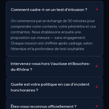
Comment cadre-t-on un test d'intrusion ?
On commence par un échange de 30 minutes pour
comprendre votre contexte, votre périmètre et vos
contraintes. Nous établissons ensuite une
proposition sur-mesure — sans engagement.
Chaque mission est chiffrée après cadrage, selon
l'étendue et la profondeur de test souhaitée.
Intervenez-vous hors Vaucluse et Bouches-
du-Rhône ?
Quelle est votre politique en cas d'incident
hors horaires ?
Êtes-vous reconnus officiellement ?