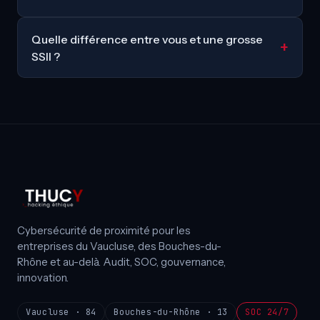
Quelle différence entre vous et une grosse
SSII ?
Cybersécurité de proximité pour les
entreprises du Vaucluse, des Bouches-du-
Rhône et au-delà. Audit, SOC, gouvernance,
innovation.
Vaucluse · 84
Bouches-du-Rhône · 13
SOC 24/7