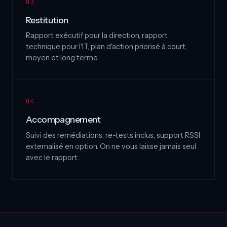
Restitution
Rapport exécutif pour la direction, rapport
technique pour l'IT, plan d'action priorisé à court,
moyen et long terme.
Accompagnement
Suivi des remédiations, re-tests inclus, support RSSI
externalisé en option. On ne vous laisse jamais seul
avec le rapport.